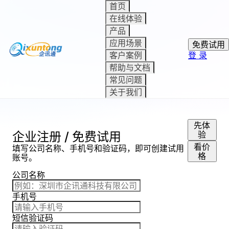
首页
在线体验
产品
应用场景
免费试用
客户案例
登 录
帮助与文档
常见问题
关于我们
先体
企业注册 / 免费试用
验
看价
填写公司名称、手机号和验证码，即可创建试用
格
账号。
公司名称
手机号
短信验证码