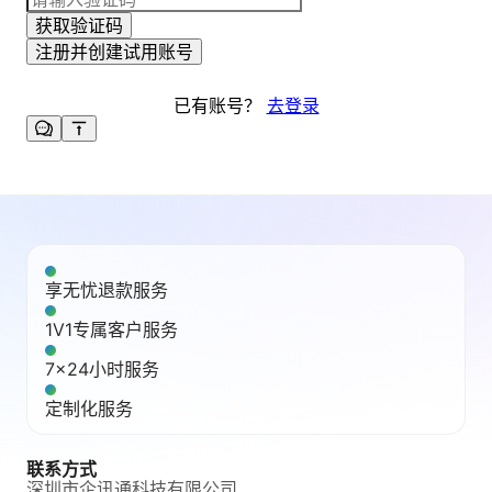
获取验证码
注册并创建试用账号
已有账号？
去登录
享无忧退款服务
1V1专属客户服务
7x24小时服务
定制化服务
联系方式
深圳市企讯通科技有限公司