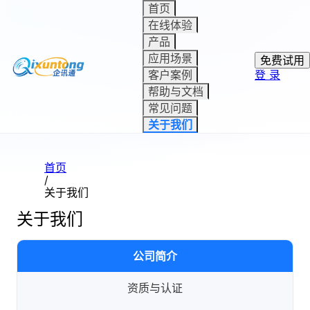
首页
在线体验
产品
应用场景
免费试用
客户案例
登 录
帮助与文档
常见问题
关于我们
首页
/
关于我们
关于我们
公司简介
资质与认证