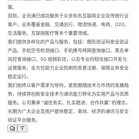
案。
目前，企讯通已成功服务于众多知名互联网企业及传统行业
客户，业务覆盖金融、交通出行、物流快递、电商、O2O、
生活服务、互联网医疗等多个重要领域。
我们提供多样化的产品与服务，包括：图形验证码安全验证
产品、手机空号检测接口、手机携号转网查询接口、黑名单
风控查询接口、5G 视频彩信，以及专业的短信接口开发与
运营服务，全方位助力企业防刷防恶意注册、保障业务安全
稳定运行。
我们始终以客户需求为导向，紧密跟随技术与市场的发展趋
势，持续将创新安全技术与通讯能力转化为实用产品与优质
服务。公司秉承 "诚信务实、扎实稳进、合作共赢" 的理念，
长期为广大企业及用户提供稳定、高效、经济的通讯与安全
验证平台服务。