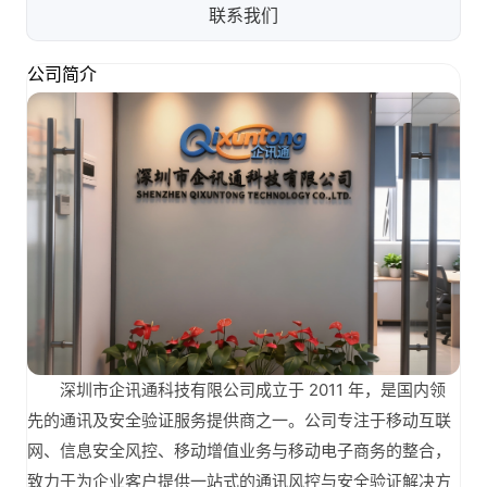
联系我们
公司简介
深圳市企讯通科技有限公司成立于 2011 年，是国内领
先的通讯及安全验证服务提供商之一。公司专注于移动互联
网、信息安全风控、移动增值业务与移动电子商务的整合，
致力于为企业客户提供一站式的通讯风控与安全验证解决方